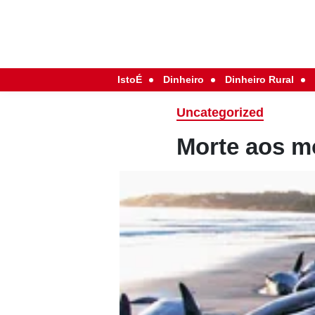
IstoÉ
Dinheiro
Dinheiro Rural
Uncategorized
Morte aos m