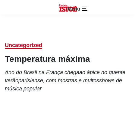
Menu
Uncategorized
Temperatura máxima
Ano do Brasil na França chegaao ápice no quente
verãoparisiense, com mostras e muitosshows de
música popular