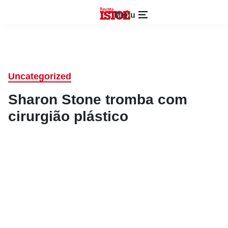
Menu
Uncategorized
Sharon Stone tromba com
cirurgião plástico