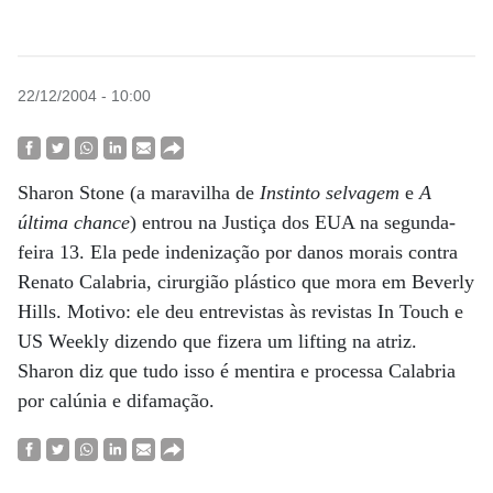
22/12/2004 - 10:00
Sharon Stone (a maravilha de
Instinto selvagem
e
A
última chance
) entrou na Justiça dos EUA na segunda-
feira 13. Ela pede indenização por danos morais contra
Renato Calabria, cirurgião plástico que mora em Beverly
Hills. Motivo: ele deu entrevistas às revistas In Touch e
US Weekly dizendo que fizera um lifting na atriz.
Sharon diz que tudo isso é mentira e processa Calabria
por calúnia e difamação.