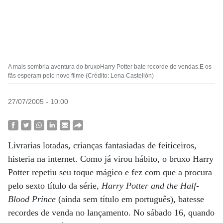
A mais sombria aventura do bruxoHarry Potter bate recorde de vendas.E os
fãs esperam pelo novo filme (Crédito: Lena Castellón)
27/07/2005 - 10:00
Livrarias lotadas, crianças fantasiadas de feiticeiros,
histeria na internet. Como já virou hábito, o bruxo Harry
Potter repetiu seu toque mágico e fez com que a procura
pelo sexto título da série,
Harry Potter and the Half-
Blood Prince
(ainda sem título em português), batesse
recordes de venda no lançamento. No sábado 16, quando