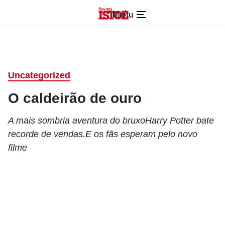
Menu
Uncategorized
O caldeirão de ouro
A mais sombria aventura do bruxoHarry Potter bate
recorde de vendas.E os fãs esperam pelo novo
filme