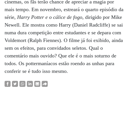
cinemas, os fãs terão chance de apreciar a magia por
mais tempo. Em novembro, estreará o quarto episódio da
série,
Harry Potter e o cálice de fogo
, dirigido por Mike
Newell. Ele mostra como Harry (Daniel Radcliffe) se sai
numa dura competição entre estudantes e se depara com
Voldemort (Ralph Fiennes). O filme já foi exibido, ainda
sem os efeitos, para convidados seletos. Qual o
comentário mais ouvido? Que ele é o mais soturno de
todos. Os pottermaníacos estão roendo as unhas para
conferir se é tudo isso mesmo.