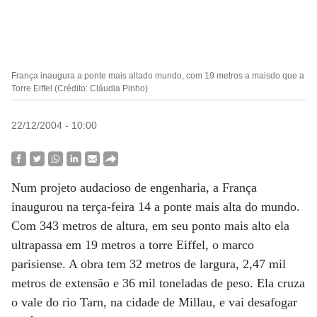
França inaugura a ponte mais altado mundo, com 19 metros a maisdo que a
Torre Eiffel (Crédito: Cláudia Pinho)
22/12/2004 - 10:00
Num projeto audacioso de engenharia, a França
inaugurou na terça-feira 14 a ponte mais alta do mundo.
Com 343 metros de altura, em seu ponto mais alto ela
ultrapassa em 19 metros a torre Eiffel, o marco
parisiense. A obra tem 32 metros de largura, 2,47 mil
metros de extensão e 36 mil toneladas de peso. Ela cruza
o vale do rio Tarn, na cidade de Millau, e vai desafogar