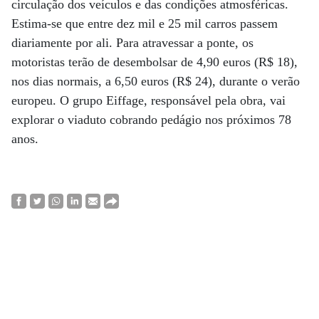
circulação dos veículos e das condições atmosféricas.
Estima-se que entre dez mil e 25 mil carros passem
diariamente por ali. Para atravessar a ponte, os
motoristas terão de desembolsar de 4,90 euros (R$ 18),
nos dias normais, a 6,50 euros (R$ 24), durante o verão
europeu. O grupo Eiffage, responsável pela obra, vai
explorar o viaduto cobrando pedágio nos próximos 78
anos.