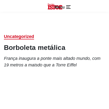
Menu
Uncategorized
Borboleta metálica
França inaugura a ponte mais altado mundo, com
19 metros a maisdo que a Torre Eiffel