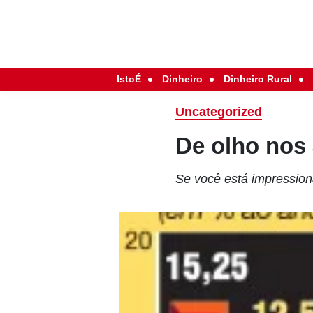
IstoÉ
Dinheiro
Dinheiro Rural
Uncategorized
De olho no
Se você está impression