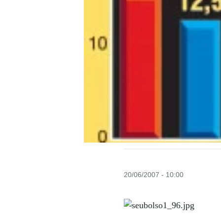
20/06/2007 - 10:00