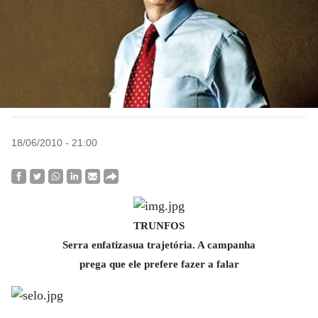
18/06/2010 - 21:00
TRUNFOS
Serra enfatizasua trajetória. A campanha
prega que ele prefere fazer a falar