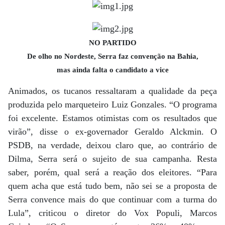
NO PARTIDO
De olho no Nordeste, Serra faz convenção na Bahia,
mas ainda falta o candidato a vice
Animados, os tucanos ressaltaram a qualidade da peça
produzida pelo marqueteiro Luiz Gonzales. “O programa
foi excelente. Estamos otimistas com os resultados que
virão”, disse o ex-governador Geraldo Alckmin. O
PSDB, na verdade, deixou claro que, ao contrário de
Dilma, Serra será o sujeito de sua campanha. Resta
saber, porém, qual será a reação dos eleitores. “Para
quem acha que está tudo bem, não sei se a proposta de
Serra convence mais do que continuar com a turma do
Lula”, criticou o diretor do Vox Populi, Marcos