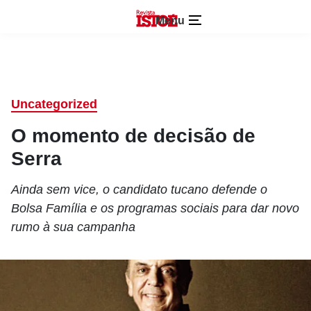
Menu
Uncategorized
O momento de decisão de
Serra
Ainda sem vice, o candidato tucano defende o
Bolsa Família e os programas sociais para dar novo
rumo à sua campanha