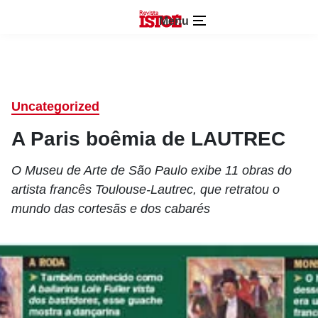
Menu
Uncategorized
A Paris boêmia de LAUTREC
O Museu de Arte de São Paulo exibe 11 obras do
artista francês Toulouse-Lautrec, que retratou o
mundo das cortesãs e dos cabarés