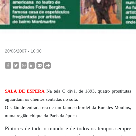
20/06/2007 - 10:00
SALA DE ESPERA
Na tela O divã, de 1893, quatro prostitutas
aguardam os clientes sentadas no sofã.
O salão de entrada era de um famoso bordel da Rue des Moulins,
numa região chique da Paris da época
Pintores de todo o mundo e de todos os tempos sempre