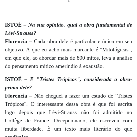
ISTOÉ –
Na sua opinião, qual a obra fundamental de
Lévi-Strauss?
Florencia –
Cada obra dele é particular e única em seu
objetivo. A que eu acho mais marcante é "Mitológicas",
em que ele, ao abordar mais de 800 mitos, leva a análise
do pensamento mítico ameríndio à exaustão.
ISTOÉ –
E "Tristes Trópicos", considerada a obra-
prima dele?
Florencia –
Não cheguei a fazer um estudo de "Tristes
Trópicos". O interessante dessa obra é que foi escrita
logo depois que Lévi-Strauss não foi admitido no
Collège de France. Decepcionado, ele escreveu com
muita liberdade. É um texto mais literário do que