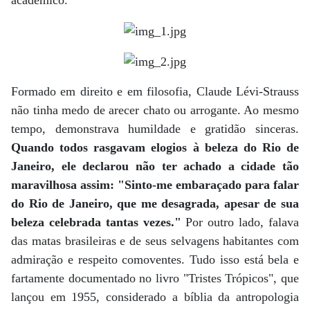
acadêmico.
Formado em direito e em filosofia, Claude Lévi-Strauss
não tinha medo de arecer chato ou arrogante. Ao mesmo
tempo, demonstrava humildade e gratidão sinceras.
Quando todos rasgavam elogios à beleza do Rio de
Janeiro, ele declarou não ter achado a cidade tão
maravilhosa assim: "Sinto-me embaraçado para falar
do Rio de Janeiro, que me desagrada, apesar de sua
beleza celebrada tantas vezes."
Por outro lado, falava
das matas brasileiras e de seus selvagens habitantes com
admiração e respeito comoventes. Tudo isso está bela e
fartamente documentado no livro "Tristes Trópicos", que
lançou em 1955, considerado a bíblia da antropologia