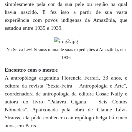
simplesmente pela cor da sua pele ou região na qual
havia nascido. E fez isso a partir de sua vasta
experiência com povos indígenas da Amazônia, que
estudou entre 1935 e 1939.
Na Selva Lévi-Strauss numa de suas expedições à Amazônia, em
1936
Encontro com o mestre
A antropóloga argentina Florencia Ferrari, 33 anos, é
editora da revista "Sexta-Feira – Antropologia e Arte",
coordenadora de antropologia da editora Cosac Naify e
autora do livro "Palavra Cigana – Seis Contos
Nômades". Apaixonada pela obra de Claude Lévi-
Strauss, ela pôde conhecer o antropólogo belga há cinco
anos, em Paris.