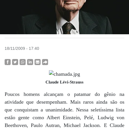
18/11/2009 - 17:40
Claude Lévi-Strauss
Poucos homens alcançam o patamar do gênio na
atividade que desempenham. Mais raros ainda são os
que conquistam a unanimidade. Nessa seletíssima lista
estão gente como Albert Einstein, Pelé, Ludwig von
Beethoven, Paulo Autran, Michael Jackson. E Claude