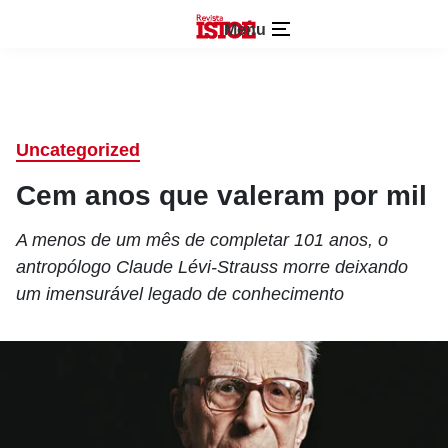
Menu
Uncategorized
Cem anos que valeram por mil
A menos de um mês de completar 101 anos, o
antropólogo Claude Lévi-Strauss morre deixando
um imensurável legado de conhecimento