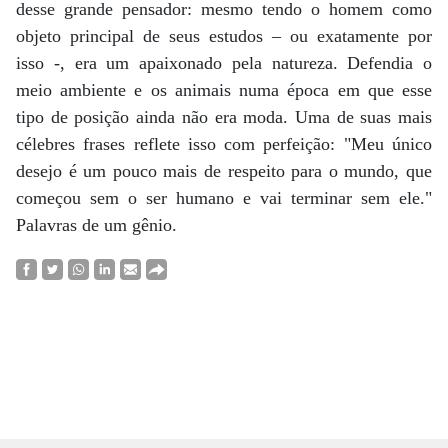
desse grande pensador: mesmo tendo o homem como
objeto principal de seus estudos – ou exatamente por
isso -, era um apaixonado pela natureza. Defendia o
meio ambiente e os animais numa época em que esse
tipo de posição ainda não era moda. Uma de suas mais
célebres frases reflete isso com perfeição: "Meu único
desejo é um pouco mais de respeito para o mundo, que
começou sem o ser humano e vai terminar sem ele."
Palavras de um gênio.