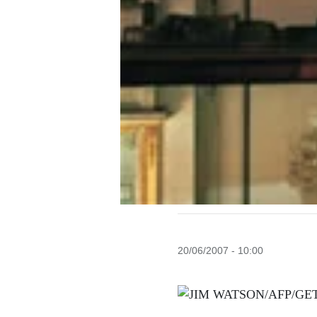
20/06/2007 - 10:00