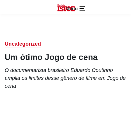
Menu
Uncategorized
Um ótimo Jogo de cena
O documentarista brasileiro Eduardo Coutinho
amplia os limites desse gênero de filme em Jogo de
cena