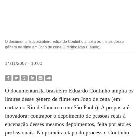
O documentarista brasileiro Eduardo Coutinho amplia os limites desse
gênero de filme em Jogo de cena (Crédito: Ivan Claudio)
14/11/2007 - 10:00
O documentarista brasileiro Eduardo Coutinho amplia os
limites desse gênero de filme em Jogo de cena (em
cartaz no Rio de Janeiro e em São Paulo). A proposta é
inovadora: contrapor o depoimento de pessoas reais à
encenação desses mesmos depoimentos, feita por atores
profissionais. Na primeira etapa do processo, Coutinho