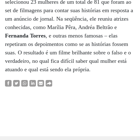
selecionou 23 mulheres de um total de 81 que foram ao
set de filmagens para contar suas histórias em resposta a
um anúncio de jornal. Na seqüência, ele reuniu atrizes
conhecidas, como Marília Pêra, Andréa Beltrão e
Fernanda Torres
, e outras menos famosas – elas
repetiram os depoimentos como se as histórias fossem
suas. O resultado é um filme brilhante sobre o falso e o
verdadeiro, no qual fica difícil saber qual mulher está
atuando e qual está sendo ela própria.