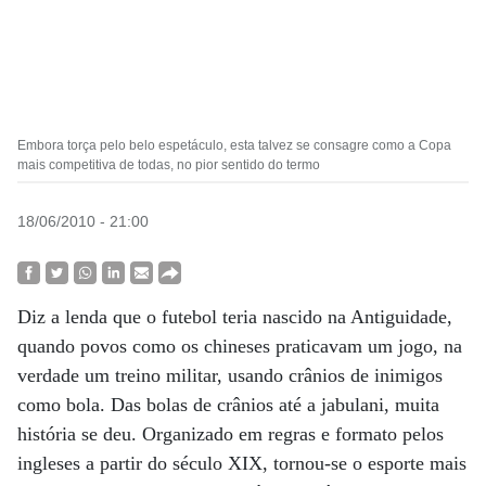
Embora torça pelo belo espetáculo, esta talvez se consagre como a Copa
mais competitiva de todas, no pior sentido do termo
18/06/2010 - 21:00
Diz a lenda que o futebol teria nascido na Antiguidade,
quando povos como os chineses praticavam um jogo, na
verdade um treino militar, usando crânios de inimigos
como bola. Das bolas de crânios até a jabulani, muita
história se deu. Organizado em regras e formato pelos
ingleses a partir do século XIX, tornou-se o esporte mais