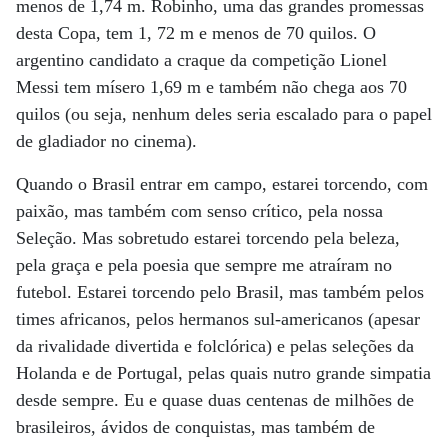
menos de 1,74 m. Robinho, uma das grandes promessas
desta Copa, tem 1, 72 m e menos de 70 quilos. O
argentino candidato a craque da competição Lionel
Messi tem mísero 1,69 m e também não chega aos 70
quilos (ou seja, nenhum deles seria escalado para o papel
de gladiador no cinema).
Quando o Brasil entrar em campo, estarei torcendo, com
paixão, mas também com senso crítico, pela nossa
Seleção. Mas sobretudo estarei torcendo pela beleza,
pela graça e pela poesia que sempre me atraíram no
futebol. Estarei torcendo pelo Brasil, mas também pelos
times africanos, pelos hermanos sul-americanos (apesar
da rivalidade divertida e folclórica) e pelas seleções da
Holanda e de Portugal, pelas quais nutro grande simpatia
desde sempre. Eu e quase duas centenas de milhões de
brasileiros, ávidos de conquistas, mas também de