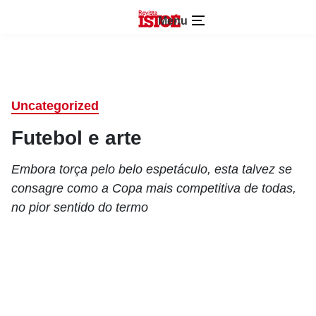
Menu
Uncategorized
Futebol e arte
Embora torça pelo belo espetáculo, esta talvez se
consagre como a Copa mais competitiva de todas,
no pior sentido do termo