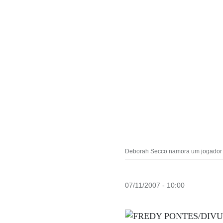
Deborah Secco namora um jogador d
07/11/2007 - 10:00