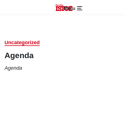
Menu
Uncategorized
Agenda
Agenda