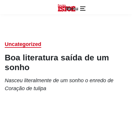
Menu
Uncategorized
Boa literatura saída de um
sonho
Nasceu literalmente de um sonho o enredo de
Coração de tulipa