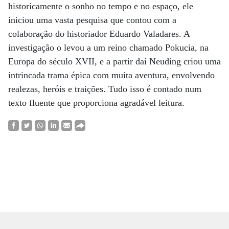
historicamente o sonho no tempo e no espaço, ele
iniciou uma vasta pesquisa que contou com a
colaboração do historiador Eduardo Valadares. A
investigação o levou a um reino chamado Pokucia, na
Europa do século XVII, e a partir daí Neuding criou uma
intrincada trama épica com muita aventura, envolvendo
realezas, heróis e traições. Tudo isso é contado num
texto fluente que proporciona agradável leitura.