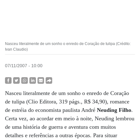
Nasceu literalmente de um sonho o enredo de Coração de tulipa (Crédito:
Ivan Claudio)
07/11/2007 - 10:00
Nasceu literalmente de um sonho o enredo de Coração
de tulipa (Clio Editora, 319 págs., R$ 34,90), romance
de estréia do economista paulista André
Neuding Filho
.
Certa vez, ao acordar em meio à noite, Neuding lembrou
de uma história de guerra e aventura com muitos
detalhes e referências a outras épocas. Para situar