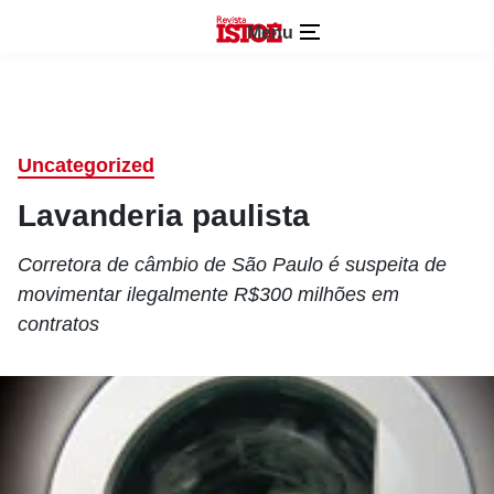
Menu
Uncategorized
Lavanderia paulista
Corretora de câmbio de São Paulo é suspeita de
movimentar ilegalmente R$300 milhões em
contratos