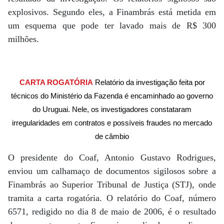
explosivos. Segundo eles, a Finambrás está metida em
um esquema que pode ter lavado mais de R$ 300
milhões.
CARTA ROGATÓRIA
Relatório da investigação feita por
técnicos do Ministério da Fazenda é encaminhado ao governo
do Uruguai. Nele, os investigadores constataram
irregularidades em contratos e possíveis fraudes no mercado
de câmbio
O presidente do Coaf, Antonio Gustavo Rodrigues,
enviou um calhamaço de documentos sigilosos sobre a
Finambrás ao Superior Tribunal de Justiça (STJ), onde
tramita a carta rogatória. O relatório do Coaf, número
6571, redigido no dia 8 de maio de 2006, é o resultado