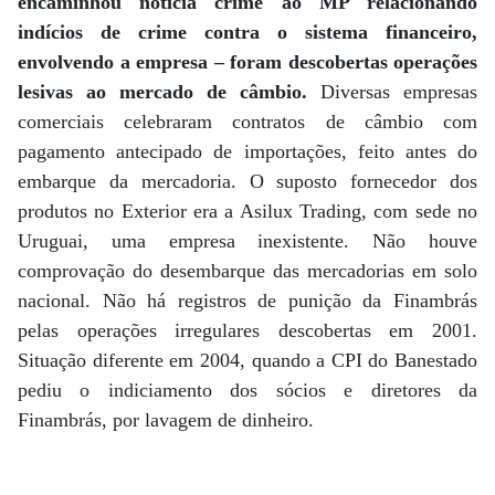
encaminhou notícia crime ao MP relacionando
indícios de crime contra o sistema financeiro,
envolvendo a empresa – foram descobertas operações
lesivas ao mercado de câmbio.
Diversas empresas
comerciais celebraram contratos de câmbio com
pagamento antecipado de importações, feito antes do
embarque da mercadoria. O suposto fornecedor dos
produtos no Exterior era a Asilux Trading, com sede no
Uruguai, uma empresa inexistente. Não houve
comprovação do desembarque das mercadorias em solo
nacional. Não há registros de punição da Finambrás
pelas operações irregulares descobertas em 2001.
Situação diferente em 2004, quando a CPI do Banestado
pediu o indiciamento dos sócios e diretores da
Finambrás, por lavagem de dinheiro.