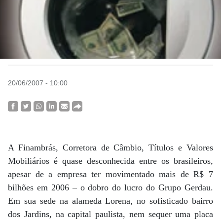
20/06/2007 - 10:00
A Finambrás, Corretora de Câmbio, Títulos e Valores
Mobiliários é quase desconhecida entre os brasileiros,
apesar de a empresa ter movimentado mais de R$ 7
bilhões em 2006 – o dobro do lucro do Grupo Gerdau.
Em sua sede na alameda Lorena, no sofisticado bairro
dos Jardins, na capital paulista, nem sequer uma placa