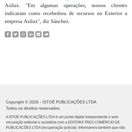
Asilux. "Em algumas operações, nossos clientes
indicaram como recebedora de recursos no Exterior a
empresa Asilux", diz Sánchez.
Copyright © 2026 - ISTOÉ PUBLICAÇÕES LTDA
Todos os direitos reservados.
A ISTOÉ PUBLICAÇÕES LTDA é um portal digital independente e sem
vinculação editorial e societária com a EDITORA TRES COMÉRCIO DE
PUBLICACÕES LTDA (recuperação judicial). Informamos também que não