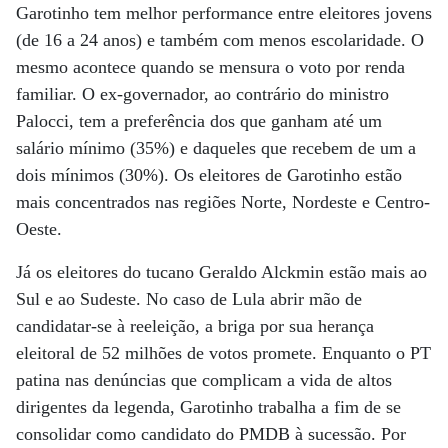
Garotinho tem melhor performance entre eleitores jovens
(de 16 a 24 anos) e também com menos escolaridade. O
mesmo acontece quando se mensura o voto por renda
familiar. O ex-governador, ao contrário do ministro
Palocci, tem a preferência dos que ganham até um
salário mínimo (35%) e daqueles que recebem de um a
dois mínimos (30%). Os eleitores de Garotinho estão
mais concentrados nas regiões Norte, Nordeste e Centro-
Oeste.
Já os eleitores do tucano Geraldo Alckmin estão mais ao
Sul e ao Sudeste. No caso de Lula abrir mão de
candidatar-se à reeleição, a briga por sua herança
eleitoral de 52 milhões de votos promete. Enquanto o PT
patina nas denúncias que complicam a vida de altos
dirigentes da legenda, Garotinho trabalha a fim de se
consolidar como candidato do PMDB à sucessão. Por