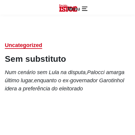
Menu
Uncategorized
Sem substituto
Num cenário sem Lula na disputa,Palocci amarga
último lugar,enquanto o ex-governador Garotinhol
idera a preferência do eleitorado