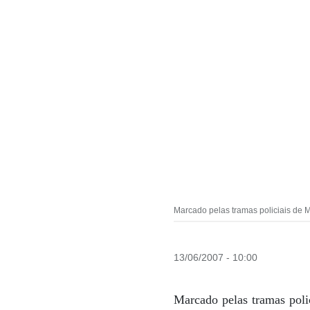
Marcado pelas tramas policiais de 
13/06/2007 - 10:00
Marcado pelas tramas poli