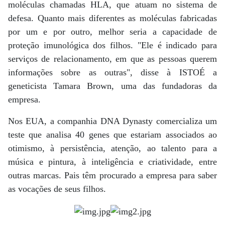
moléculas chamadas HLA, que atuam no sistema de
defesa. Quanto mais diferentes as moléculas fabricadas
por um e por outro, melhor seria a capacidade de
proteção imunológica dos filhos. "Ele é indicado para
serviços de relacionamento, em que as pessoas querem
informações sobre as outras", disse à ISTOÉ a
geneticista Tamara Brown, uma das fundadoras da
empresa.
Nos EUA, a companhia DNA Dynasty comercializa um
teste que analisa 40 genes que estariam associados ao
otimismo, à persistência, atenção, ao talento para a
música e pintura, à inteligência e criatividade, entre
outras marcas. Pais têm procurado a empresa para saber
as vocações de seus filhos.