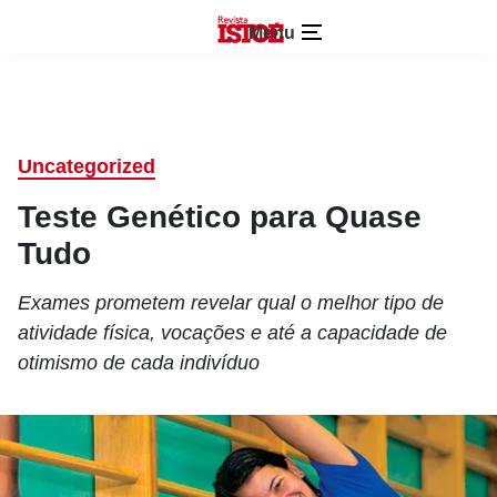
Menu
Uncategorized
Teste Genético para Quase
Tudo
Exames prometem revelar qual o melhor tipo de
atividade física, vocações e até a capacidade de
otimismo de cada indivíduo