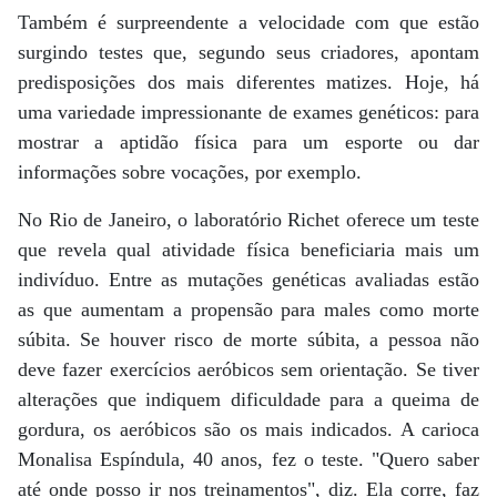
Também é surpreendente a velocidade com que estão
surgindo testes que, segundo seus criadores, apontam
predisposições dos mais diferentes matizes. Hoje, há
uma variedade impressionante de exames genéticos: para
mostrar a aptidão física para um esporte ou dar
informações sobre vocações, por exemplo.
No Rio de Janeiro, o laboratório Richet oferece um teste
que revela qual atividade física beneficiaria mais um
indivíduo. Entre as mutações genéticas avaliadas estão
as que aumentam a propensão para males como morte
súbita. Se houver risco de morte súbita, a pessoa não
deve fazer exercícios aeróbicos sem orientação. Se tiver
alterações que indiquem dificuldade para a queima de
gordura, os aeróbicos são os mais indicados. A carioca
Monalisa Espíndula, 40 anos, fez o teste. "Quero saber
até onde posso ir nos treinamentos", diz. Ela corre, faz