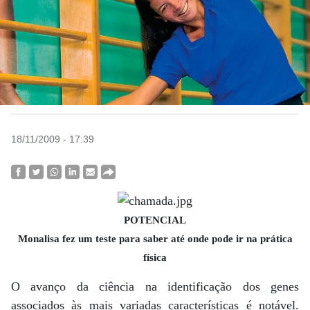
18/11/2009 - 17:39
POTENCIAL
Monalisa fez um teste para saber até onde pode ir na prática
física
O avanço da ciência na identificação dos genes
associados às mais variadas características é notável.