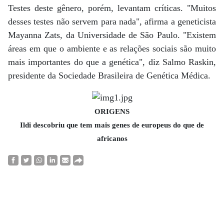
Testes deste gênero, porém, levantam críticas. "Muitos
desses testes não servem para nada", afirma a geneticista
Mayanna Zats, da Universidade de São Paulo. "Existem
áreas em que o ambiente e as relações sociais são muito
mais importantes do que a genética", diz Salmo Raskin,
presidente da Sociedade Brasileira de Genética Médica.
ORIGENS
Ildi descobriu que tem mais genes de europeus do que de
africanos