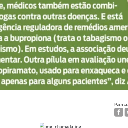
Para co