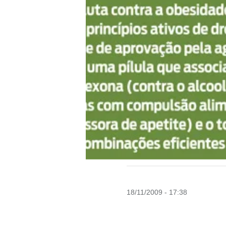
18/11/2009 - 17:38