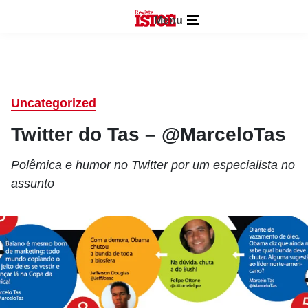
Menu
Uncategorized
Twitter do Tas – @MarceloTas
Polêmica e humor no Twitter por um especialista no
assunto