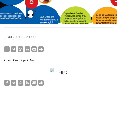
11/06/2010 - 21:00
Com Endrigo Chiri