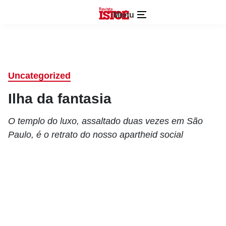
Menu
Uncategorized
Ilha da fantasia
O templo do luxo, assaltado duas vezes em São
Paulo, é o retrato do nosso apartheid social