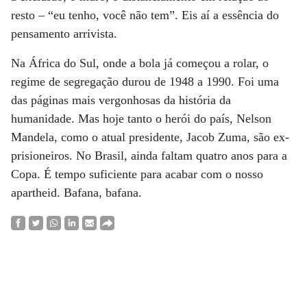
resto – “eu tenho, você não tem”. Eis aí a essência do
pensamento arrivista.
Na África do Sul, onde a bola já começou a rolar, o
regime de segregação durou de 1948 a 1990. Foi uma
das páginas mais vergonhosas da história da
humanidade. Mas hoje tanto o herói do país, Nelson
Mandela, como o atual presidente, Jacob Zuma, são ex-
prisioneiros. No Brasil, ainda faltam quatro anos para a
Copa. É tempo suficiente para acabar com o nosso
apartheid. Bafana, bafana.