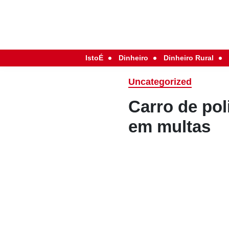
IstoÉ
Dinheiro
Dinheiro Rural
Uncategorized
Carro de pol
em multas