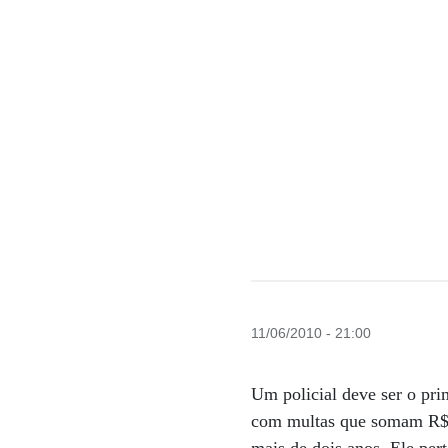
11/06/2010 - 21:00
Um policial deve ser o pr
com multas que somam R$ 1