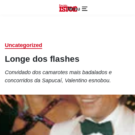
Menu
Uncategorized
Longe dos flashes
Convidado dos camarotes mais badalados e
concorridos da Sapucaí, Valentino esnobou.