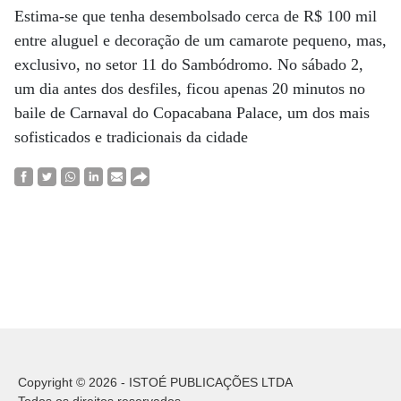
Estima-se que tenha desembolsado cerca de R$ 100 mil
entre aluguel e decoração de um camarote pequeno, mas,
exclusivo, no setor 11 do Sambódromo. No sábado 2,
um dia antes dos desfiles, ficou apenas 20 minutos no
baile de Carnaval do Copacabana Palace, um dos mais
sofisticados e tradicionais da cidade
Copyright © 2026 - ISTOÉ PUBLICAÇÕES LTDA