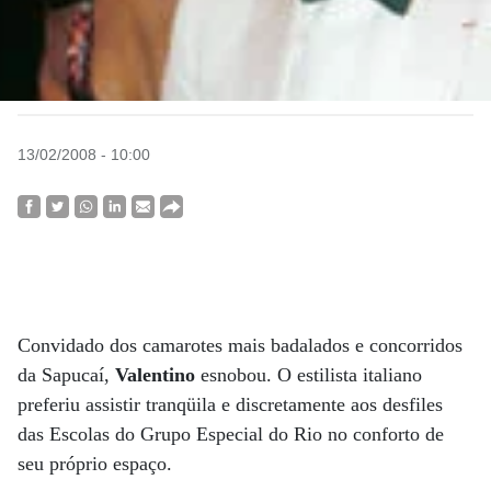
13/02/2008 - 10:00
Convidado dos camarotes mais badalados e concorridos
da Sapucaí,
Valentino
esnobou. O estilista italiano
preferiu assistir tranqüila e discretamente aos desfiles
das Escolas do Grupo Especial do Rio no conforto de
seu próprio espaço.