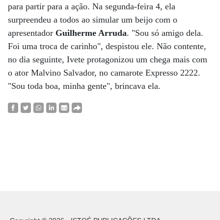
para partir para a ação. Na segunda-feira 4, ela
surpreendeu a todos ao simular um beijo com o
apresentador
Guilherme Arruda
. "Sou só amigo dela.
Foi uma troca de carinho", despistou ele. Não contente,
no dia seguinte, Ivete protagonizou um chega mais com
o ator Malvino Salvador, no camarote Expresso 2222.
"Sou toda boa, minha gente", brincava ela.