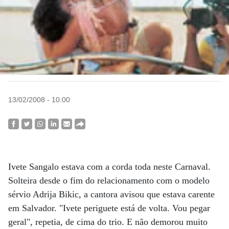
13/02/2008 - 10:00
Ivete Sangalo estava com a corda toda neste Carnaval.
Solteira desde o fim do relacionamento com o modelo
sérvio Adrija Bikic, a cantora avisou que estava carente
em Salvador. "Ivete periguete está de volta. Vou pegar
geral", repetia, de cima do trio. E não demorou muito