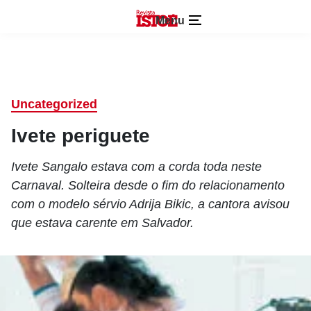
Menu
Uncategorized
Ivete periguete
Ivete Sangalo estava com a corda toda neste
Carnaval. Solteira desde o fim do relacionamento
com o modelo sérvio Adrija Bikic, a cantora avisou
que estava carente em Salvador.