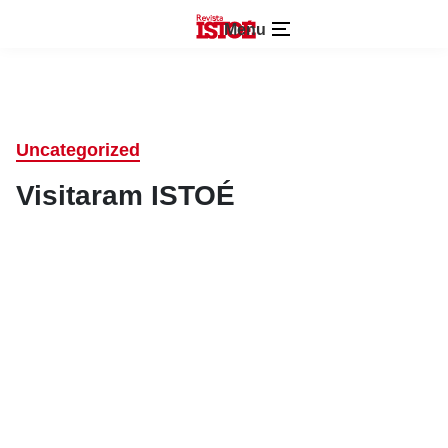
Menu
Uncategorized
Visitaram ISTOÉ