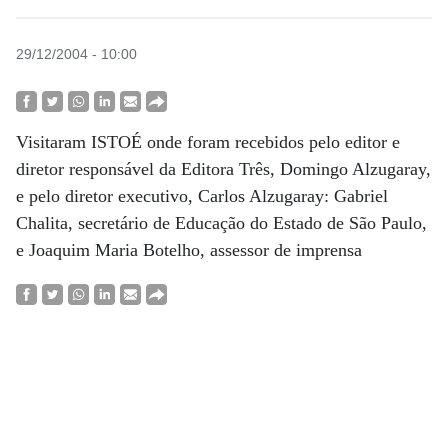
29/12/2004 - 10:00
Visitaram ISTOÉ onde foram recebidos pelo editor e
diretor responsável da Editora Três, Domingo Alzugaray,
e pelo diretor executivo, Carlos Alzugaray: Gabriel
Chalita, secretário de Educação do Estado de São Paulo,
e Joaquim Maria Botelho, assessor de imprensa