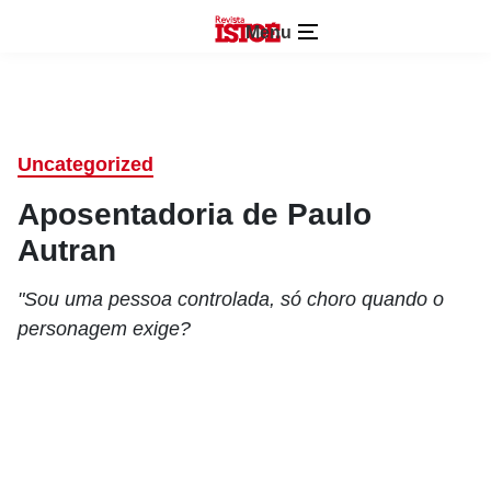
Menu
Uncategorized
Aposentadoria de Paulo
Autran
"Sou uma pessoa controlada, só choro quando o
personagem exige?