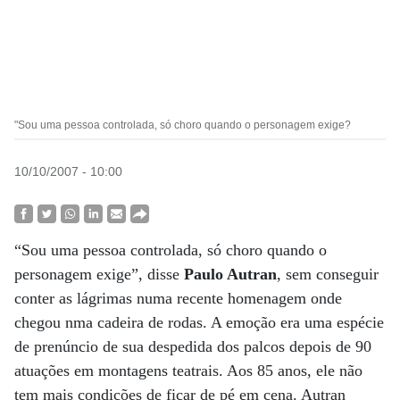
"Sou uma pessoa controlada, só choro quando o personagem exige?
10/10/2007 - 10:00
“Sou uma pessoa controlada, só choro quando o
personagem exige”, disse
Paulo Autran
, sem conseguir
conter as lágrimas numa recente homenagem onde
chegou nma cadeira de rodas. A emoção era uma espécie
de prenúncio de sua despedida dos palcos depois de 90
atuações em montagens teatrais. Aos 85 anos, ele não
tem mais condições de ficar de pé em cena. Autran