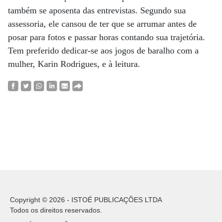
também se aposenta das entrevistas. Segundo sua
assessoria, ele cansou de ter que se arrumar antes de
posar para fotos e passar horas contando sua trajetória.
Tem preferido dedicar-se aos jogos de baralho com a
mulher, Karin Rodrigues, e à leitura.
Copyright © 2026 - ISTOÉ PUBLICAÇÕES LTDA
Todos os direitos reservados.