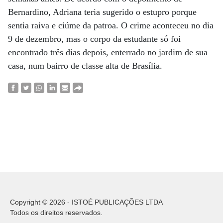
Bernardino, Adriana teria sugerido o estupro porque
sentia raiva e ciúme da patroa. O crime aconteceu no dia
9 de dezembro, mas o corpo da estudante só foi
encontrado três dias depois, enterrado no jardim de sua
casa, num bairro de classe alta de Brasília.
Copyright © 2026 - ISTOÉ PUBLICAÇÕES LTDA
Todos os direitos reservados.