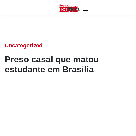
Menu
Uncategorized
Preso casal que matou
estudante em Brasília