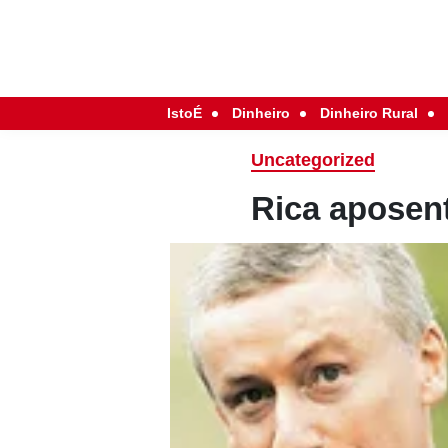
IstoÉ
Dinheiro
Dinheiro Rural
Uncategorized
Rica aposen