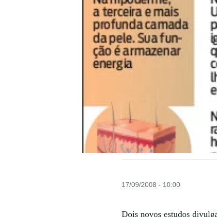
17/09/2008 - 10:00
Dois novos estudos divulga