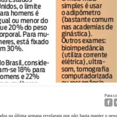
Para co
dos na última semana revelaram que não basta manter o peso i