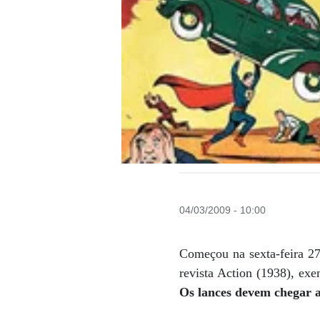
04/03/2009 - 10:00
Começou na sexta-feira 27
revista Action (1938), e
Os lances devem chegar 