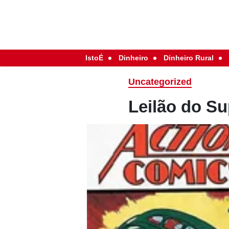
IstoÉ
Dinheiro
Dinheiro Rural
Uncategorized
Leilão do 