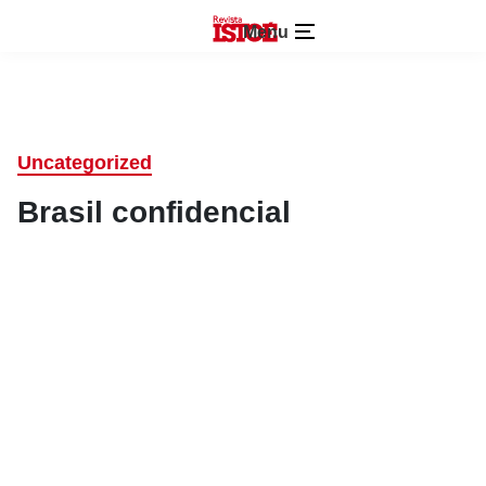
Menu
Uncategorized
Brasil confidencial