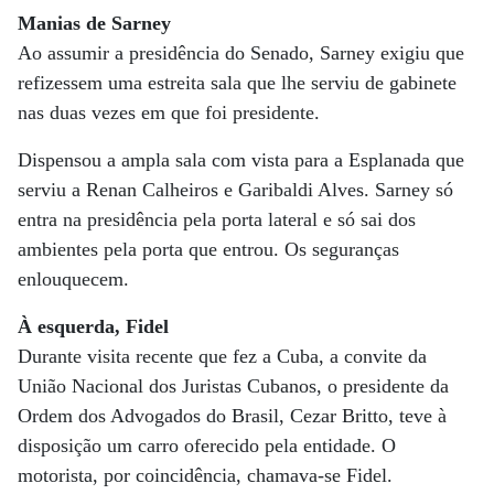
Manias de Sarney
Ao assumir a presidência do Senado, Sarney exigiu que
refizessem uma estreita sala que lhe serviu de gabinete
nas duas vezes em que foi presidente.
Dispensou a ampla sala com vista para a Esplanada que
serviu a Renan Calheiros e Garibaldi Alves. Sarney só
entra na presidência pela porta lateral e só sai dos
ambientes pela porta que entrou. Os seguranças
enlouquecem.
À esquerda, Fidel
Durante visita recente que fez a Cuba, a convite da
União Nacional dos Juristas Cubanos, o presidente da
Ordem dos Advogados do Brasil, Cezar Britto, teve à
disposição um carro oferecido pela entidade. O
motorista, por coincidência, chamava-se Fidel.