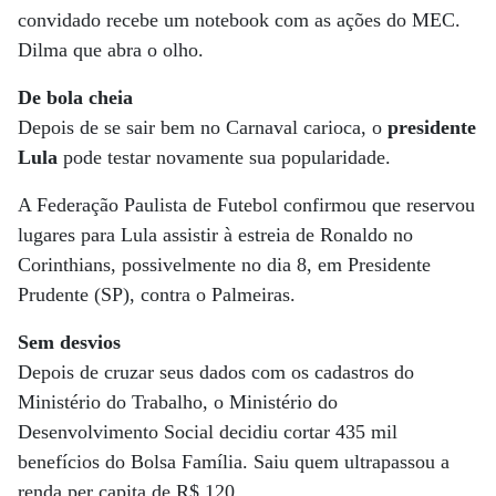
convidado recebe um notebook com as ações do MEC.
Dilma que abra o olho.
De bola cheia
Depois de se sair bem no Carnaval carioca, o
presidente
Lula
pode testar novamente sua popularidade.
A Federação Paulista de Futebol confirmou que reservou
lugares para Lula assistir à estreia de Ronaldo no
Corinthians, possivelmente no dia 8, em Presidente
Prudente (SP), contra o Palmeiras.
Sem desvios
Depois de cruzar seus dados com os cadastros do
Ministério do Trabalho, o Ministério do
Desenvolvimento Social decidiu cortar 435 mil
benefícios do Bolsa Família. Saiu quem ultrapassou a
renda per capita de R$ 120.