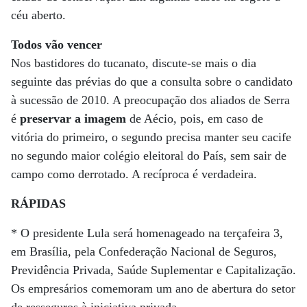
céu aberto.
Todos vão vencer
Nos bastidores do tucanato, discute-se mais o dia
seguinte das prévias do que a consulta sobre o candidato
à sucessão de 2010. A preocupação dos aliados de Serra
é
preservar a imagem
de Aécio, pois, em caso de
vitória do primeiro, o segundo precisa manter seu cacife
no segundo maior colégio eleitoral do País, sem sair de
campo como derrotado. A recíproca é verdadeira.
RÁPIDAS
* O presidente Lula será homenageado na terçafeira 3,
em Brasília, pela Confederação Nacional de Seguros,
Previdência Privada, Saúde Suplementar e Capitalização.
Os empresários comemoram um ano de abertura do setor