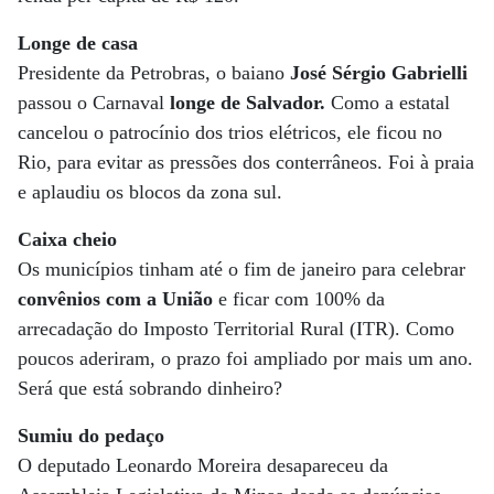
Longe de casa
Presidente da Petrobras, o baiano
José Sérgio Gabrielli
passou o Carnaval
longe de Salvador.
Como a estatal
cancelou o patrocínio dos trios elétricos, ele ficou no
Rio, para evitar as pressões dos conterrâneos. Foi à praia
e aplaudiu os blocos da zona sul.
Caixa cheio
Os municípios tinham até o fim de janeiro para celebrar
convênios com a União
e ficar com 100% da
arrecadação do Imposto Territorial Rural (ITR). Como
poucos aderiram, o prazo foi ampliado por mais um ano.
Será que está sobrando dinheiro?
Sumiu do pedaço
O deputado Leonardo Moreira desapareceu da