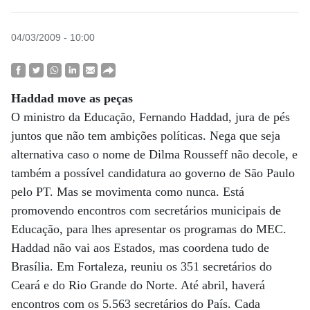
04/03/2009 - 10:00
Haddad move as peças
O ministro da Educação, Fernando Haddad, jura de pés
juntos que não tem ambições políticas. Nega que seja
alternativa caso o nome de Dilma Rousseff não decole, e
também a possível candidatura ao governo de São Paulo
pelo PT. Mas se movimenta como nunca. Está
promovendo encontros com secretários municipais de
Educação, para lhes apresentar os programas do MEC.
Haddad não vai aos Estados, mas coordena tudo de
Brasília. Em Fortaleza, reuniu os 351 secretários do
Ceará e do Rio Grande do Norte. Até abril, haverá
encontros com os 5.563 secretários do País. Cada