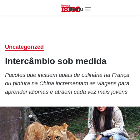
Menu
Uncategorized
Intercâmbio sob medida
Pacotes que incluem aulas de culinária na França
ou pintura na China incrementam as viagens para
aprender idiomas e atraem cada vez mais jovens