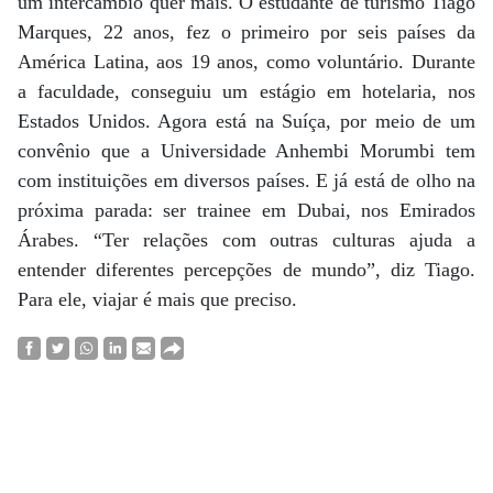
um intercâmbio quer mais. O estudante de turismo Tiago
Marques, 22 anos, fez o primeiro por seis países da
América Latina, aos 19 anos, como voluntário. Durante
a faculdade, conseguiu um estágio em hotelaria, nos
Estados Unidos. Agora está na Suíça, por meio de um
convênio que a Universidade Anhembi Morumbi tem
com instituições em diversos países. E já está de olho na
próxima parada: ser trainee em Dubai, nos Emirados
Árabes. “Ter relações com outras culturas ajuda a
entender diferentes percepções de mundo”, diz Tiago.
Para ele, viajar é mais que preciso.