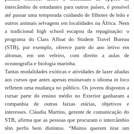
intercâmbio de estudantes para outros países, é possível
até passar uma temporada cuidando de filhotes de leão e
outros animais selvagens em localidades na África. Nem
a tradicional high school escapou da repaginação: o
programa do Class Afloat do Student Travel Bureau
(STB), por exemplo, oferece parte do ano letivo em
altomar, em um veleiro, com direito a aulas de
oceanografia e biologia marinha.
Tantas modalidades exóticas e atividades de lazer aliadas
aos cursos que antes apenas ensinavam o idioma in loco
refletem uma mudança no público. Os jovens dispostos a
cursar parte do ensino médio no Exterior ganharam a
companhia de outras faixas etárias, objetivos e
interesses. Cláudia Martins, gerente de comunicação do
STB, afirma que as pessoas que procuram o intercâmbio
têm perfis bem distintos. “Muitos querem tirar um