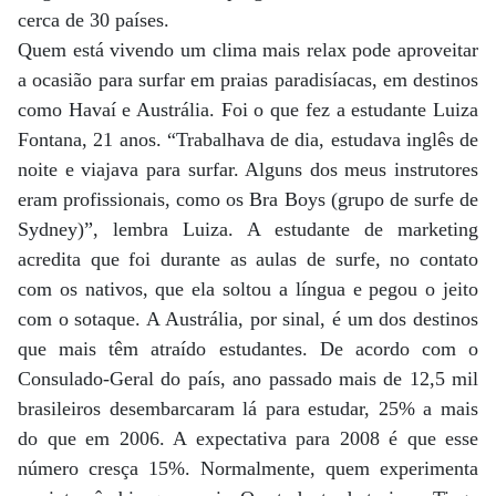
cerca de 30 países.
Quem está vivendo um clima mais relax pode aproveitar
a ocasião para surfar em praias paradisíacas, em destinos
como Havaí e Austrália. Foi o que fez a estudante Luiza
Fontana, 21 anos. “Trabalhava de dia, estudava inglês de
noite e viajava para surfar. Alguns dos meus instrutores
eram profissionais, como os Bra Boys (grupo de surfe de
Sydney)”, lembra Luiza. A estudante de marketing
acredita que foi durante as aulas de surfe, no contato
com os nativos, que ela soltou a língua e pegou o jeito
com o sotaque. A Austrália, por sinal, é um dos destinos
que mais têm atraído estudantes. De acordo com o
Consulado-Geral do país, ano passado mais de 12,5 mil
brasileiros desembarcaram lá para estudar, 25% a mais
do que em 2006. A expectativa para 2008 é que esse
número cresça 15%. Normalmente, quem experimenta