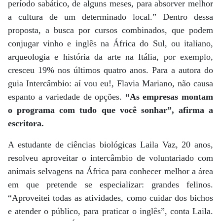
período sabático, de alguns meses, para absorver melhor
a cultura de um determinado local.” Dentro dessa
proposta, a busca por cursos combinados, que podem
conjugar vinho e inglês na África do Sul, ou italiano,
arqueologia e história da arte na Itália, por exemplo,
cresceu 19% nos últimos quatro anos. Para a autora do
guia Intercâmbio: aí vou eu!, Flavia Mariano, não causa
espanto a variedade de opções.
“As empresas montam
o programa com tudo que você sonhar”, afirma a
escritora.
A estudante de ciências biológicas Laila Vaz, 20 anos,
resolveu aproveitar o intercâmbio de voluntariado com
animais selvagens na África para conhecer melhor a área
em que pretende se especializar: grandes felinos.
“Aproveitei todas as atividades, como cuidar dos bichos
e atender o público, para praticar o inglês”, conta Laila.