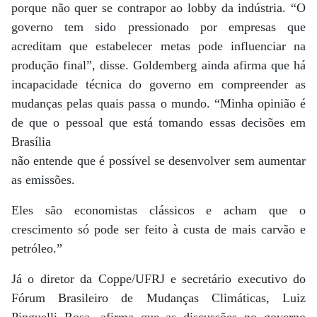
porque não quer se contrapor ao lobby da indústria. “O
governo tem sido pressionado por empresas que
acreditam que estabelecer metas pode influenciar na
produção final”, disse. Goldemberg ainda afirma que há
incapacidade técnica do governo em compreender as
mudanças pelas quais passa o mundo. “Minha opinião é
de que o pessoal que está tomando essas decisões em
Brasília
não entende que é possível se desenvolver sem aumentar
as emissões.
Eles são economistas clássicos e acham que o
crescimento só pode ser feito à custa de mais carvão e
petróleo.”
Já o diretor da Coppe/UFRJ e secretário executivo do
Fórum Brasileiro de Mudanças Climáticas, Luiz