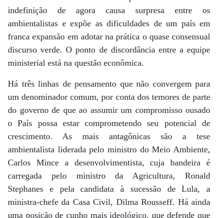
indefinição de agora causa surpresa entre os
ambientalistas e expõe as dificuldades de um país em
franca expansão em adotar na prática o quase consensual
discurso verde. O ponto de discordância entre a equipe
ministerial está na questão econômica.
Há três linhas de pensamento que não convergem para
um denominador comum, por conta dos temores de parte
do governo de que ao assumir um compromisso ousado
o País possa estar comprometendo seu potencial de
crescimento. As mais antagônicas são a tese
ambientalista liderada pelo ministro do Meio Ambiente,
Carlos Mince a desenvolvimentista, cuja bandeira é
carregada pelo ministro da Agricultura, Ronald
Stephanes e pela candidata à sucessão de Lula, a
ministra-chefe da Casa Civil, Dilma Rousseff. Há ainda
uma posição de cunho mais ideológico, que defende que