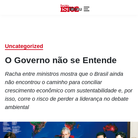
Menu
Uncategorized
O Governo não se Entende
Racha entre ministros mostra que o Brasil ainda
não encontrou o caminho para conciliar
crescimento econômico com sustentabilidade e, por
isso, corre o risco de perder a liderança no debate
ambiental