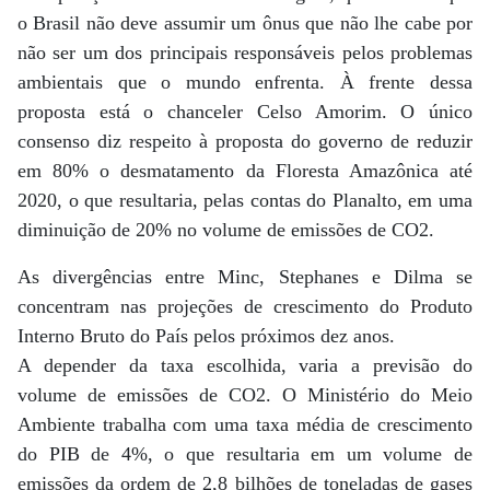
o Brasil não deve assumir um ônus que não lhe cabe por
não ser um dos principais responsáveis pelos problemas
ambientais que o mundo enfrenta. À frente dessa
proposta está o chanceler Celso Amorim. O único
consenso diz respeito à proposta do governo de reduzir
em 80% o desmatamento da Floresta Amazônica até
2020, o que resultaria, pelas contas do Planalto, em uma
diminuição de 20% no volume de emissões de CO2.
As divergências entre Minc, Stephanes e Dilma se
concentram nas projeções de crescimento do Produto
Interno Bruto do País pelos próximos dez anos.
A depender da taxa escolhida, varia a previsão do
volume de emissões de CO2. O Ministério do Meio
Ambiente trabalha com uma taxa média de crescimento
do PIB de 4%, o que resultaria em um volume de
emissões da ordem de 2,8 bilhões de toneladas de gases