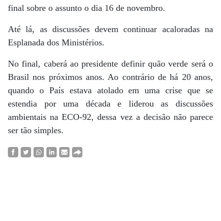
final sobre o assunto o dia 16 de novembro.
Até lá, as discussões devem continuar acaloradas na
Esplanada dos Ministérios.
No final, caberá ao presidente definir quão verde será o
Brasil nos próximos anos. Ao contrário de há 20 anos,
quando o País estava atolado em uma crise que se
estendia por uma década e liderou as discussões
ambientais na ECO-92, dessa vez a decisão não parece
ser tão simples.