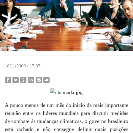
18/11/2009 - 17:37
A pouco menos de um mês do início da mais importante
reunião entre os líderes mundiais para discutir medidas
de combate às mudanças climáticas, o governo brasileiro
está rachado e não consegue definir quais posições