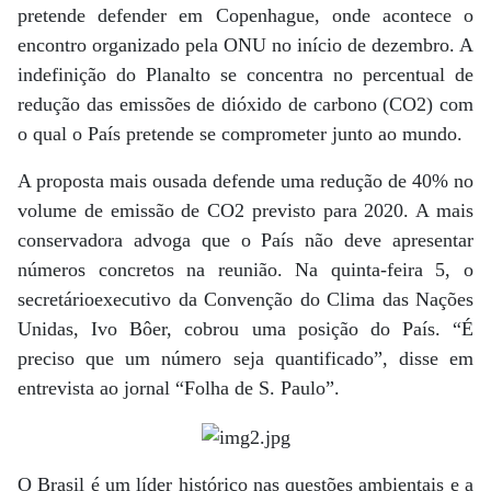
pretende defender em Copenhague, onde acontece o
encontro organizado pela ONU no início de dezembro. A
indefinição do Planalto se concentra no percentual de
redução das emissões de dióxido de carbono (CO2) com
o qual o País pretende se comprometer junto ao mundo.
A proposta mais ousada defende uma redução de 40% no
volume de emissão de CO2 previsto para 2020. A mais
conservadora advoga que o País não deve apresentar
números concretos na reunião. Na quinta-feira 5, o
secretárioexecutivo da Convenção do Clima das Nações
Unidas, Ivo Bôer, cobrou uma posição do País. “É
preciso que um número seja quantificado”, disse em
entrevista ao jornal “Folha de S. Paulo”.
O Brasil é um líder histórico nas questões ambientais e a