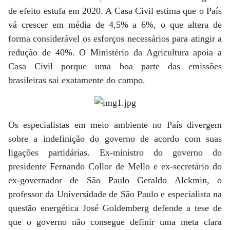
de efeito estufa em 2020. A Casa Civil estima que o País
vá crescer em média de 4,5% a 6%, o que altera de
forma considerável os esforços necessários para atingir a
redução de 40%. O Ministério da Agricultura apoia a
Casa Civil porque uma boa parte das emissões
brasileiras sai exatamente do campo.
Os especialistas em meio ambiente no País divergem
sobre a indefinição do governo de acordo com suas
ligações partidárias. Ex-ministro do governo do
presidente Fernando Collor de Mello e ex-secretário do
ex-governador de São Paulo Geraldo Alckmin, o
professor da Universidade de São Paulo e especialista na
questão energética José Goldemberg defende a tese de
que o governo não consegue definir uma meta clara