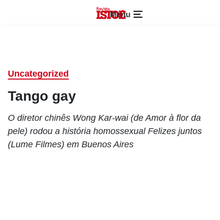
Menu
Uncategorized
Tango gay
O diretor chinês Wong Kar-wai (de Amor à flor da
pele) rodou a história homossexual Felizes juntos
(Lume Filmes) em Buenos Aires