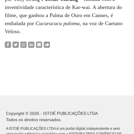
inventividade característica de Kar-wai. A abertura do
filme, que ganhou a Palma de Ouro em Cannes, é
embalada por
Cucurucucu paloma
, na voz de Caetano
Veloso.
Copyright © 2026 - ISTOÉ PUBLICAÇÕES LTDA
Todos os direitos reservados.
A ISTOÉ PUBLICAÇÕES LTDA é um portal digital independente e sem