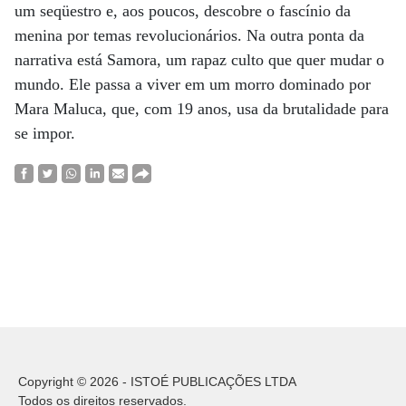
um seqüestro e, aos poucos, descobre o fascínio da
menina por temas revolucionários. Na outra ponta da
narrativa está Samora, um rapaz culto que quer mudar o
mundo. Ele passa a viver em um morro dominado por
Mara Maluca, que, com 19 anos, usa da brutalidade para
se impor.
Copyright © 2026 - ISTOÉ PUBLICAÇÕES LTDA
Todos os direitos reservados.