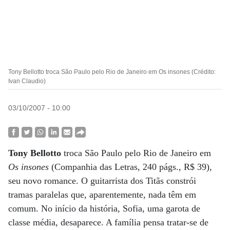
Tony Bellotto troca São Paulo pelo Rio de Janeiro em Os insones (Crédito:
Ivan Claudio)
03/10/2007 - 10:00
Tony Bellotto
troca São Paulo pelo Rio de Janeiro em
Os insones
(Companhia das Letras, 240 págs., R$ 39),
seu novo romance. O guitarrista dos Titãs constrói
tramas paralelas que, aparentemente, nada têm em
comum. No início da história, Sofia, uma garota de
classe média, desaparece. A família pensa tratar-se de