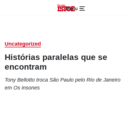
Menu
Uncategorized
Histórias paralelas que se
encontram
Tony Bellotto troca São Paulo pelo Rio de Janeiro
em Os insones