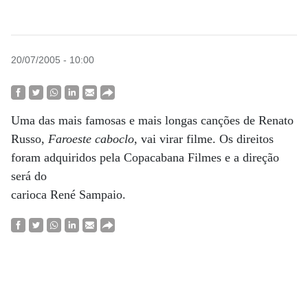
20/07/2005 - 10:00
Uma das mais famosas e mais longas canções de Renato
Russo,
Faroeste caboclo
, vai virar filme. Os direitos
foram adquiridos pela Copacabana Filmes e a direção
será do
carioca René Sampaio.