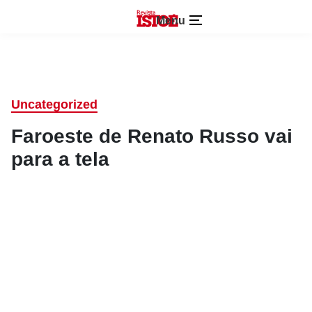
Menu
Uncategorized
Faroeste de Renato Russo vai
para a tela