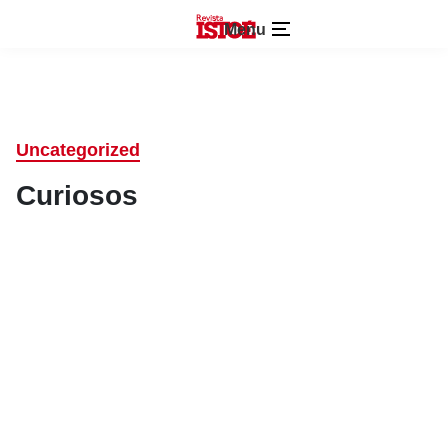
Menu
Uncategorized
Curiosos