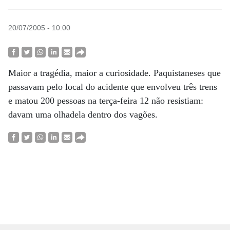
20/07/2005 - 10:00
Maior a tragédia, maior a curiosidade. Paquistaneses que
passavam pelo local do acidente que envolveu três trens
e matou 200 pessoas na terça-feira 12 não resistiam:
davam uma olhadela dentro dos vagões.