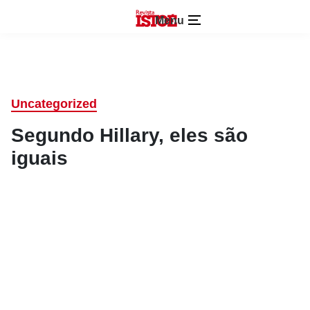
Menu
Uncategorized
Segundo Hillary, eles são
iguais