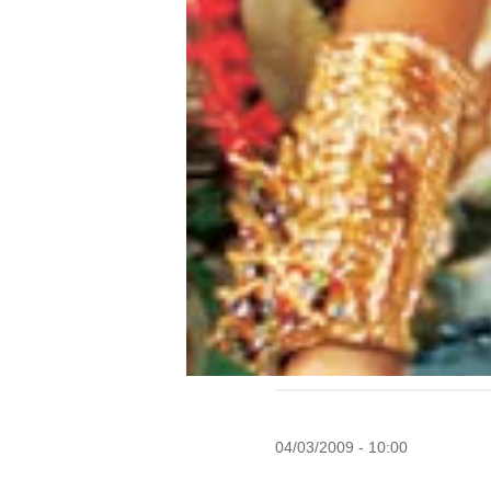
04/03/2009 - 10:00