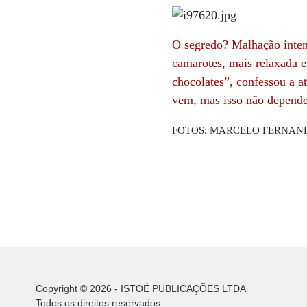
O segredo? Malhação intens
camarotes, mais relaxada 
chocolates”, confessou a at
vem, mas isso não depende 
FOTOS: MARCELO FERNANDE
Copyright © 2026 - ISTOÉ PUBLICAÇÕES LTDA
Todos os direitos reservados.