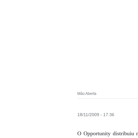
Mão Aberta
18/11/2009 - 17:36
O Opportunity distribuiu