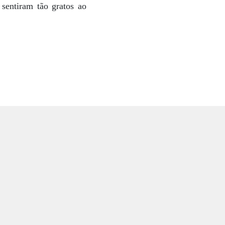
sentiram tão gratos ao