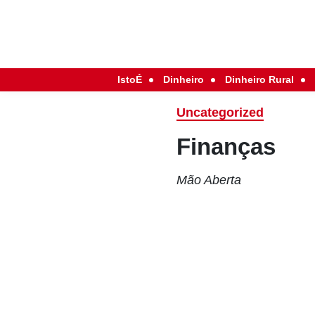
IstoÉ
Dinheiro
Dinheiro Rural
Uncategorized
Finanças
Mão Aberta