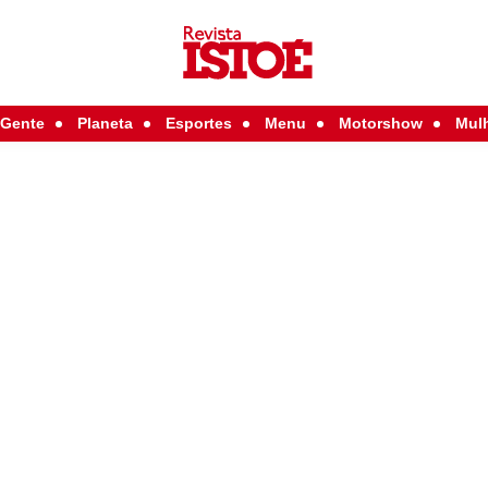
Gente
Planeta
Esportes
Menu
Motorshow
Mul