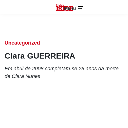
Menu
Uncategorized
Clara GUERREIRA
Em abril de 2008 completam-se 25 anos da morte
de Clara Nunes