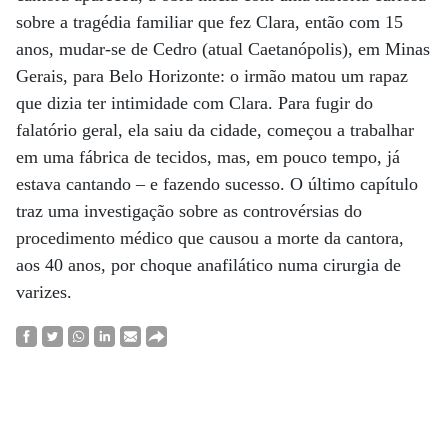
sobre a tragédia familiar que fez Clara, então com 15
anos, mudar-se de Cedro (atual Caetanópolis), em Minas
Gerais, para Belo Horizonte: o irmão matou um rapaz
que dizia ter intimidade com Clara. Para fugir do
falatório geral, ela saiu da cidade, começou a trabalhar
em uma fábrica de tecidos, mas, em pouco tempo, já
estava cantando – e fazendo sucesso. O último capítulo
traz uma investigação sobre as controvérsias do
procedimento médico que causou a morte da cantora,
aos 40 anos, por choque anafilático numa cirurgia de
varizes.