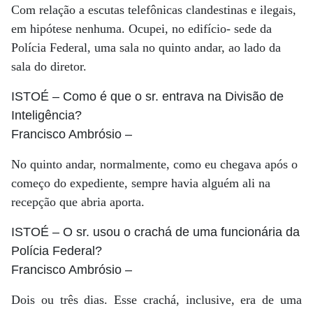
Com relação a escutas telefônicas clandestinas e ilegais,
em hipótese nenhuma. Ocupei, no edifício- sede da
Polícia Federal, uma sala no quinto andar, ao lado da
sala do diretor.
ISTOÉ
– Como é que o sr. entrava na Divisão de
Inteligência?
Francisco Ambrósio
–
No quinto andar, normalmente, como eu chegava após o
começo do expediente, sempre havia alguém ali na
recepção que abria aporta.
ISTOÉ
– O sr. usou o crachá de uma funcionária da
Polícia Federal?
Francisco Ambrósio
–
Dois ou três dias. Esse crachá, inclusive, era de uma