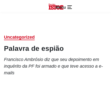
Menu
Uncategorized
Palavra de espião
Francisco Ambrósio diz que seu depoimento em
inquérito da PF foi armado e que teve acesso a e-
mails