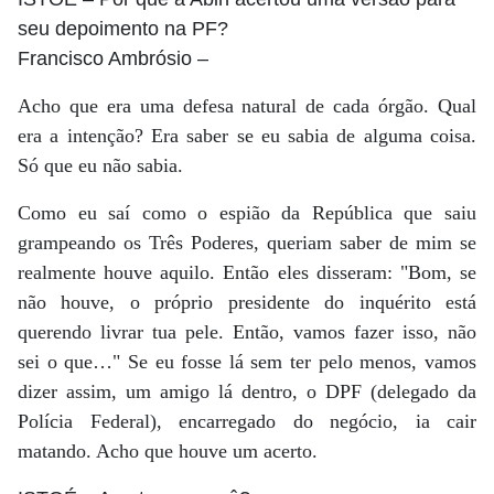
seu depoimento na PF?
Francisco Ambrósio
–
Acho que era uma defesa natural de cada órgão. Qual
era a intenção? Era saber se eu sabia de alguma coisa.
Só que eu não sabia.
Como eu saí como o espião da República que saiu
grampeando os Três Poderes, queriam saber de mim se
realmente houve aquilo. Então eles disseram: "Bom, se
não houve, o próprio presidente do inquérito está
querendo livrar tua pele. Então, vamos fazer isso, não
sei o que…" Se eu fosse lá sem ter pelo menos, vamos
dizer assim, um amigo lá dentro, o DPF (delegado da
Polícia Federal), encarregado do negócio, ia cair
matando. Acho que houve um acerto.