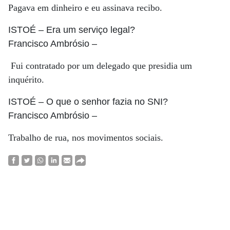
Pagava em dinheiro e eu assinava recibo.
ISTOÉ
– Era um serviço legal?
Francisco Ambrósio
–
Fui contratado por um delegado que presidia um
inquérito.
ISTOÉ
– O que o senhor fazia no SNI?
Francisco Ambrósio
–
Trabalho de rua, nos movimentos sociais.