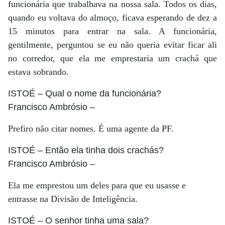
funcionária que trabalhava na nossa sala. Todos os dias,
quando eu voltava do almoço, ficava esperando de dez a
15 minutos para entrar na sala. A funcionária,
gentilmente, perguntou se eu não queria evitar ficar ali
no corredor, que ela me emprestaria um crachá que
estava sobrando.
ISTOÉ
– Qual o nome da funcionária?
Francisco Ambrósio
–
Prefiro não citar nomes. É uma agente da PF.
ISTOÉ
– Então ela tinha dois crachás?
Francisco Ambrósio
–
Ela me emprestou um deles para que eu usasse e
entrasse na Divisão de Inteligência.
ISTOÉ
– O senhor tinha uma sala?