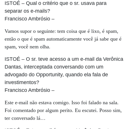
ISTOÉ
– Qual o critério que o sr. usava para
separar os e-mails?
Francisco Ambrósio
–
Vamos supor o seguinte: tem coisa que é lixo, é spam,
então o que é spam automaticamente você já sabe que é
spam, você nem olha.
ISTOÉ
– O sr. teve acesso a um e-mail da Verônica
Dantas, interceptada conversando com um
advogado do Opportunity, quando ela fala de
investimentos?
Francisco Ambrósio
–
Este e-mail não estava comigo. Isso foi falado na sala.
Foi comentado por algum perito. Eu escutei. Posso sim,
ter conversado lá…