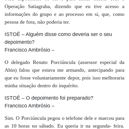
Operação Satiagraha, dizendo que eu tive acesso a
informações do grupo e ao processo em si, que, como
pessoa de fora, não poderia ter.
ISTOÉ
– Alguém disse como deveria ser o seu
depoimento?
Francisco Ambrósio
–
O delegado Renato Porciúncula (assessor especial da
Abin) falou que estava me armando, antecipando para
que eu fosse voluntariamente depor, pois isso melhoraria
minha situação dentro do inquérito.
ISTOÉ
– O depoimento foi preparado?
Francisco Ambrósio
–
Sim. O Porciúncula pegou o telefone dele e marcou para
as 10 horas no sábado. Eu queria ir na segunda- feira.