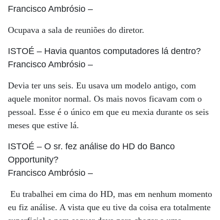
Francisco Ambrósio
–
Ocupava a sala de reuniões do diretor.
ISTOÉ
– Havia quantos computadores lá dentro?
Francisco Ambrósio
–
Devia ter uns seis. Eu usava um modelo antigo, com
aquele monitor normal. Os mais novos ficavam com o
pessoal. Esse é o único em que eu mexia durante os seis
meses que estive lá.
ISTOÉ
– O sr. fez análise do HD do Banco
Opportunity?
Francisco Ambrósio
–
Eu trabalhei em cima do HD, mas em nenhum momento
eu fiz análise. A vista que eu tive da coisa era totalmente