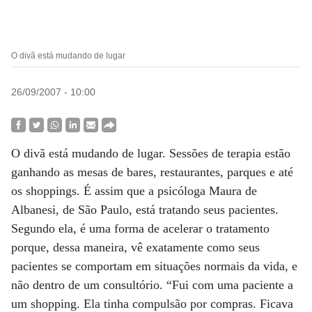
O divã está mudando de lugar
26/09/2007 - 10:00
O divã está mudando de lugar. Sessões de terapia estão
ganhando as mesas de bares, restaurantes, parques e até
os shoppings. É assim que a psicóloga Maura de
Albanesi, de São Paulo, está tratando seus pacientes.
Segundo ela, é uma forma de acelerar o tratamento
porque, dessa maneira, vê exatamente como seus
pacientes se comportam em situações normais da vida, e
não dentro de um consultório. “Fui com uma paciente a
um shopping. Ela tinha compulsão por compras. Ficava