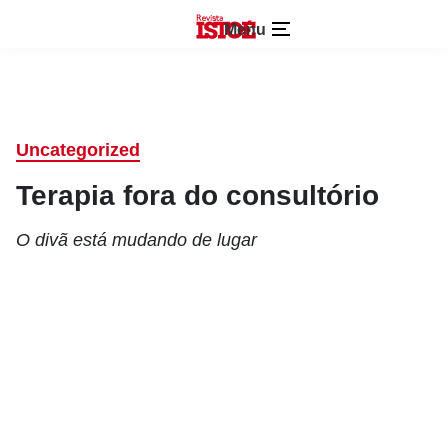
Menu
Uncategorized
Terapia fora do consultório
O divã está mudando de lugar