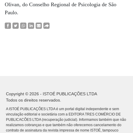
Olivan, do Conselho Regional de Psicologia de São
Paulo.
Copyright © 2026 - ISTOÉ PUBLICAÇÕES LTDA
Todos os direitos reservados.
A ISTOÉ PUBLICAÇÕES LTDA é um portal digital independente e sem
vinculação editorial e societária com a EDITORA TRES COMÉRCIO DE
PUBLICACÕES LTDA (recuperação judicial). Informamos também que não
realizamos cobranças e que também não oferecemos cancelamento do
contrato de assinatura da revista impressa de nome ISTOÉ, tampouco