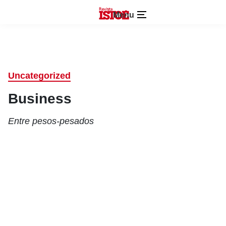
Menu
Uncategorized
Business
Entre pesos-pesados