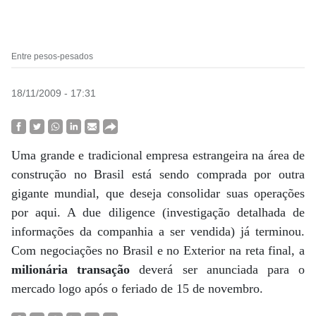
Entre pesos-pesados
18/11/2009 - 17:31
Uma grande e tradicional empresa estrangeira na área de
construção no Brasil está sendo comprada por outra
gigante mundial, que deseja consolidar suas operações
por aqui. A due diligence (investigação detalhada de
informações da companhia a ser vendida) já terminou.
Com negociações no Brasil e no Exterior na reta final, a
milionária transação
deverá ser anunciada para o
mercado logo após o feriado de 15 de novembro.