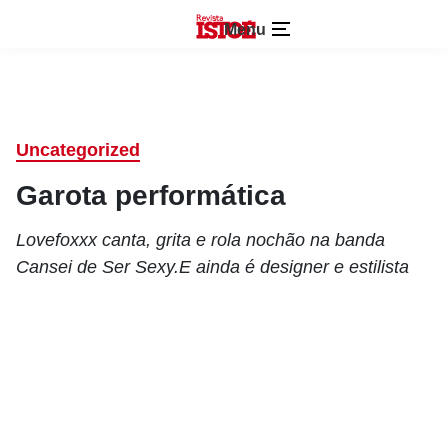
Menu
Uncategorized
Garota performática
Lovefoxxx canta, grita e rola nochão na banda
Cansei de Ser Sexy.E ainda é designer e estilista