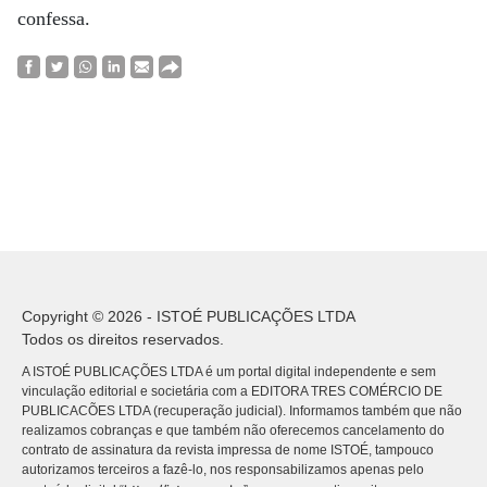
confessa.
Copyright © 2026 - ISTOÉ PUBLICAÇÕES LTDA
Todos os direitos reservados.
A ISTOÉ PUBLICAÇÕES LTDA é um portal digital independente e sem
vinculação editorial e societária com a EDITORA TRES COMÉRCIO DE
PUBLICACÕES LTDA (recuperação judicial). Informamos também que não
realizamos cobranças e que também não oferecemos cancelamento do
contrato de assinatura da revista impressa de nome ISTOÉ, tampouco
autorizamos terceiros a fazê-lo, nos responsabilizamos apenas pelo