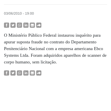
03/06/2010 - 19:00
O Ministério Público Federal instaurou inquérito para
apurar suposta fraude no contrato do Departamento
Penitenciário Nacional com a empresa americana Ebco
Systems Ltda. Foram adquiridos aparelhos de scanner de
corpo humano, sem licitação.