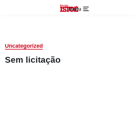
Menu
Uncategorized
Sem licitação