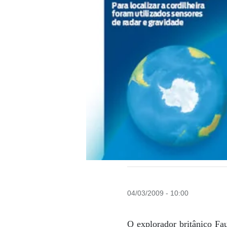
04/03/2009 - 10:00
O explorador britânico Fa