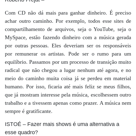
Com CD não dá mais para ganhar dinheiro. É preciso
achar outro caminho. Por exemplo, todos esse sites de
compartilhamento de arquivos, seja o YouTube, seja o
MySpace, estão fazendo dinheiro com a música gerada
por outras pessoas. Eles deveriam ser os responsáveis
por remunerar os artistas. Pode ser o rumo para um
equilíbrio. Passamos por um processo de transição muito
radical que não chegou a lugar nenhum até agora, e no
meio do caminho muita coisa já se perdeu em material
humano. Por isso, ficaria até mais feliz se meus filhos,
que já mostram interesse pela música, escolhessem outro
trabalho e a tivessem apenas como prazer. A música nem
sempre é gratificante.
ISTOÉ
– Fazer mais shows é uma alternativa a
esse quadro?