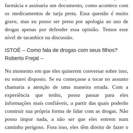
farmácia e assinaria um documento, como acontece com
os medicamentos de tarja preta. Essa questão é muito
grave, mas eu posso ser preso por apologia ao uso de
drogas apenas por defender essa opinião. Temos esse
nível de tacanhice na discussão.
ISTOÉ
– Como fala de drogas com seus filhos?
Roberto Frejat
–
No momento em que eles quiserem conversar sobre isso,
eu estarei disposto. Se eu começasse a tocar no assunto
chamaria a atenção de uma maneira errada. Com a
experiência que tenho, posso passar para eles
informações mais confiáveis, a partir das quais poderão
construir sua própria forma de lidar com as drogas. Não
posso impor nada, a não ser que eles entrem num
caminho perigoso. Fora isso, eles têm direito de fazer o