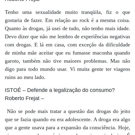
Tenho uma sexualidade muito tranqüila, fiz o que
gostaria de fazer. Em relação ao rock é a mesma coisa.
Quanto às drogas, já usei de tudo, não tenho mais idade.
Devo dizer que não me lembro de experiências negativas
com drogas. E lá em casa, com exceção da dificuldade
de minha mãe aceitar que eu fumasse maconha quando
garoto, também não tive maiores problemas. Mas não
digo para todo mundo usar. Vi muita gente ter viagens
ruins ao meu lado.
ISTOÉ
– Defende a legalização do consumo?
Roberto Frejat
–
Não se pode mais tratar a questão das drogas do jeito
que se fazia quando eu era adolescente. A droga era algo
que a gente usava para a expansão da consciência. Hoje,