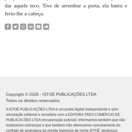
dar aquele teco. Tive de arrombar a porta, ela bateu e
feriu-lhe a cabeça.
Copyright © 2026 - ISTOÉ PUBLICAÇÕES LTDA
Todos os direitos reservados.
A ISTOÉ PUBLICAÇÕES LTDA é um portal digital independente e sem
vinculação editorial e societária com a EDITORA TRES COMÉRCIO DE
PUBLICACÕES LTDA (recuperação judicial). Informamos também que não
realizamos cobranças e que também não oferecemos cancelamento do
contrato de assinatura da revista impressa de nome ISTOÉ, tampouco