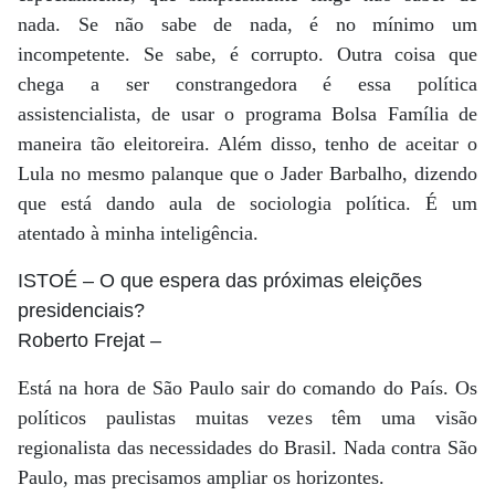
nada. Se não sabe de nada, é no mínimo um
incompetente. Se sabe, é corrupto. Outra coisa que
chega a ser constrangedora é essa política
assistencialista, de usar o programa Bolsa Família de
maneira tão eleitoreira. Além disso, tenho de aceitar o
Lula no mesmo palanque que o Jader Barbalho, dizendo
que está dando aula de sociologia política. É um
atentado à minha inteligência.
ISTOÉ
– O que espera das próximas eleições
presidenciais?
Roberto Frejat
–
Está na hora de São Paulo sair do comando do País. Os
políticos paulistas muitas vezes têm uma visão
regionalista das necessidades do Brasil. Nada contra São
Paulo, mas precisamos ampliar os horizontes.