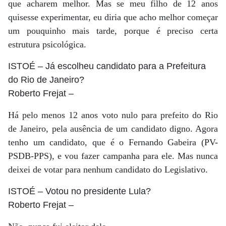
que acharem melhor. Mas se meu filho de 12 anos
quisesse experimentar, eu diria que acho melhor começar
um pouquinho mais tarde, porque é preciso certa
estrutura psicológica.
ISTOÉ
– Já escolheu candidato para a Prefeitura
do Rio de Janeiro?
Roberto Frejat
–
Há pelo menos 12 anos voto nulo para prefeito do Rio
de Janeiro, pela ausência de um candidato digno. Agora
tenho um candidato, que é o Fernando Gabeira (PV-
PSDB-PPS), e vou fazer campanha para ele. Mas nunca
deixei de votar para nenhum candidato do Legislativo.
ISTOÉ
– Votou no presidente Lula?
Roberto Frejat
–