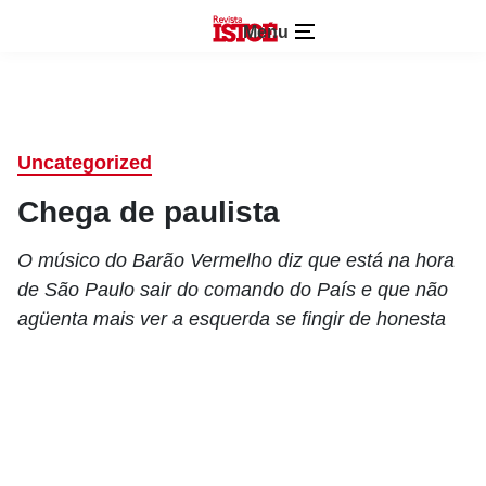
Menu
Uncategorized
Chega de paulista
O músico do Barão Vermelho diz que está na hora
de São Paulo sair do comando do País e que não
agüenta mais ver a esquerda se fingir de honesta