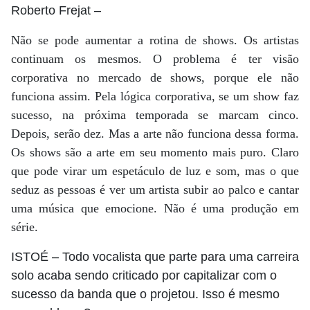
Roberto Frejat
–
Não se pode aumentar a rotina de shows. Os artistas
continuam os mesmos. O problema é ter visão
corporativa no mercado de shows, porque ele não
funciona assim. Pela lógica corporativa, se um show faz
sucesso, na próxima temporada se marcam cinco.
Depois, serão dez. Mas a arte não funciona dessa forma.
Os shows são a arte em seu momento mais puro. Claro
que pode virar um espetáculo de luz e som, mas o que
seduz as pessoas é ver um artista subir ao palco e cantar
uma música que emocione. Não é uma produção em
série.
ISTOÉ
– Todo vocalista que parte para uma carreira
solo acaba sendo criticado por capitalizar com o
sucesso da banda que o projetou. Isso é mesmo