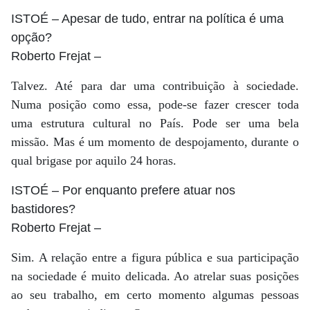
ISTOÉ
– Apesar de tudo, entrar na política é uma
opção?
Roberto Frejat
–
Talvez. Até para dar uma contribuição à sociedade.
Numa posição como essa, pode-se fazer crescer toda
uma estrutura cultural no País. Pode ser uma bela
missão. Mas é um momento de despojamento, durante o
qual brigase por aquilo 24 horas.
ISTOÉ
– Por enquanto prefere atuar nos
bastidores?
Roberto Frejat
–
Sim. A relação entre a figura pública e sua participação
na sociedade é muito delicada. Ao atrelar suas posições
ao seu trabalho, em certo momento algumas pessoas