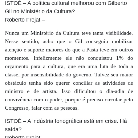
ISTOÉ
– A política cultural melhorou com Gilberto
Gil no Ministério da Cultura?
Roberto Frejat
–
Nunca um Ministério da Cultura teve tanta visibilidade.
Nesse sentido, acho que o Gil conseguiu mobilizar
atenção e suporte maiores do que a Pasta teve em outros
momentos. Infelizmente ele não conquistou 1% do
orçamento para a cultura, que era uma luta de toda a
classe, por insensibilidade do governo. Talvez seu maior
obstáculo tenha sido querer conciliar as atividades de
ministro e de artista. Isso dificultou o dia-adia de
convivência com o poder, porque é preciso circular pelo
Congresso, falar com as pessoas.
ISTOÉ
– A indústria fonográfica está em crise. Há
saída?
Roberto Frejat
–