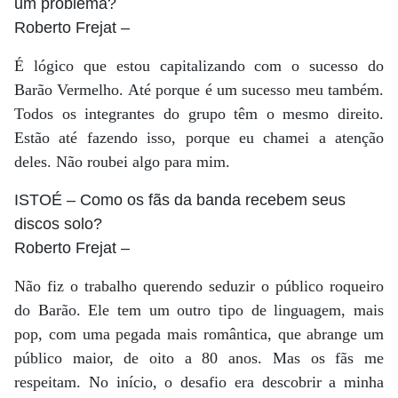
um problema?
Roberto Frejat
–
É lógico que estou capitalizando com o sucesso do
Barão Vermelho. Até porque é um sucesso meu também.
Todos os integrantes do grupo têm o mesmo direito.
Estão até fazendo isso, porque eu chamei a atenção
deles. Não roubei algo para mim.
ISTOÉ
– Como os fãs da banda recebem seus
discos solo?
Roberto Frejat
–
Não fiz o trabalho querendo seduzir o público roqueiro
do Barão. Ele tem um outro tipo de linguagem, mais
pop, com uma pegada mais romântica, que abrange um
público maior, de oito a 80 anos. Mas os fãs me
respeitam. No início, o desafio era descobrir a minha