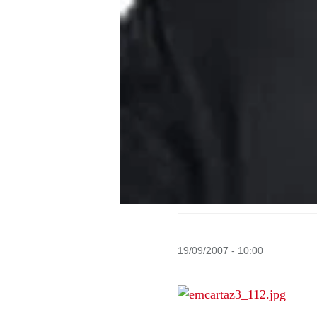
19/09/2007 - 10:00